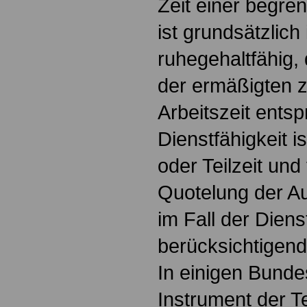
Zeit einer begren
ist grundsätzlic
ruhegehaltfähig,
der ermäßigten 
Arbeitszeit entsp
Dienstfähigkeit is
oder Teilzeit und
Quotelung der Au
im Fall der Diens
berücksichtigen
In einigen Bunde
Instrument der Te