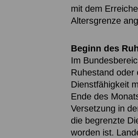
mit dem Erreiche
Altersgrenze an
Beginn des Ru
Im Bundesbereic
Ruhestand oder 
Dienstfähigkeit 
Ende des Monats
Versetzung in de
die begrenzte Die
worden ist. Lan