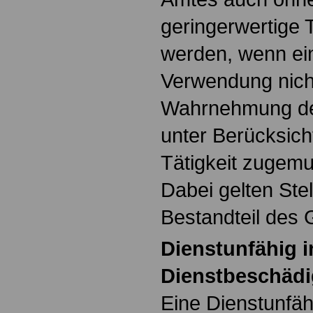
geringerwertige 
werden, wenn ein
Verwendung nicht
Wahrnehmung de
unter Berücksich
Tätigkeit zugemu
Dabei gelten Stel
Bestandteil des 
Dienstunfähig i
Dienstbeschädi
Eine Dienstunfäh