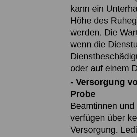
kann ein Unterhal
Höhe des Ruhegeh
werden. Die Wartez
wenn die Dienstu
Dienstbeschädigu
oder auf einem Di
- Versorgung v
Probe
Beamtinnen und 
verfügen über ke
Versorgung. Ledi