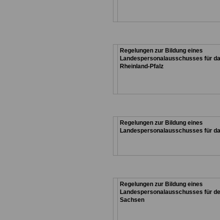
Regelungen zur Bildung eines
Landespersonalausschusses für d
Rheinland-Pfalz
Regelungen zur Bildung eines
Landespersonalausschusses für d
Regelungen zur Bildung eines
Landespersonalausschusses für d
Sachsen