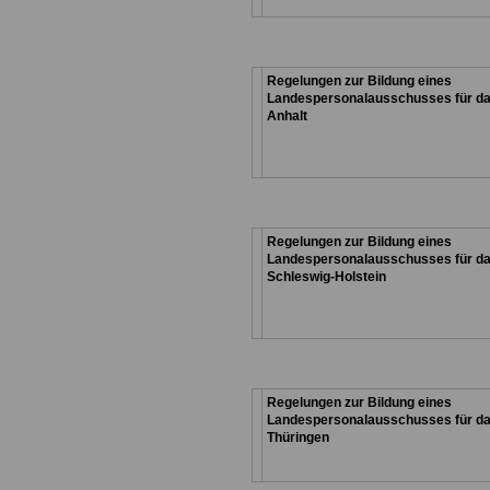
Regelungen zur Bildung eines
Landespersonalausschusses für d
Anhalt
Regelungen zur Bildung eines
Landespersonalausschusses für d
Schleswig-Holstein
Regelungen zur Bildung eines
Landespersonalausschusses für d
Thüringen