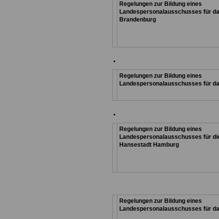
Regelungen zur Bildung eines
Landespersonalausschusses für d
Brandenburg
.
Regelungen zur Bildung eines
Landespersonalausschusses für d
.
Regelungen zur Bildung eines
Landespersonalausschusses für d
Hansestadt
Hamburg
Regelungen zur Bildung eines
Landespersonalausschusses für d