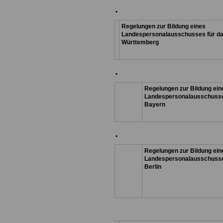
.
Regelungen zur Bildung eines
Landespersonalausschusses für d
Württemberg
.
Regelungen zur Bildung ein
Landespersonalausschusses
Bayern
.
Regelungen zur Bildung ein
Landespersonalausschusse
Berlin