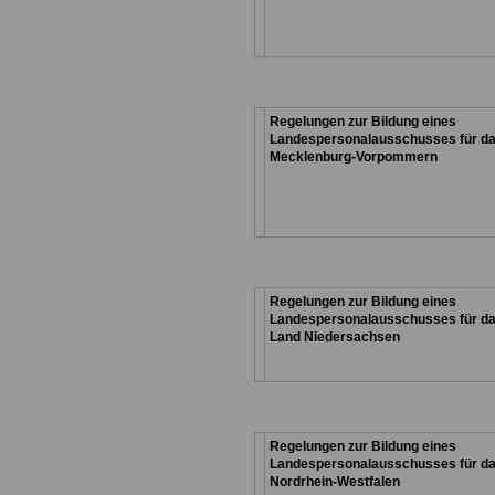
Regelungen zur Bildung eines
Landespersonalausschusses für d
Mecklenburg-Vorpommern
Regelungen zur Bildung eines
Landespersonalausschusses für d
Land
Niedersachsen
Regelungen zur Bildung eines
Landespersonalausschusses für d
Nordrhein-Westfalen