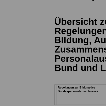
Übersicht z
Regelungen 
Bildung, A
Zusammens
Personalau
Bund und 
Regelungen zur Bildung des
Bundespersonalausschusses