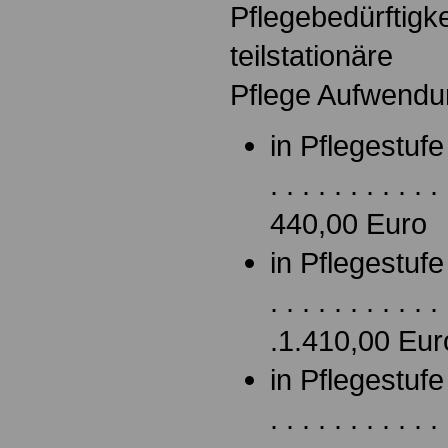
Pflegebedürftigke
teilstationäre
Pflege Aufwend
in Pflegestufe I 
. . . . . . . . . . . 
440,00 Euro
in Pflegestufe II
. . . . . . . . . . . 
.1.410,00 Eur
in Pflegestufe II
. . . . . . . . . . . 