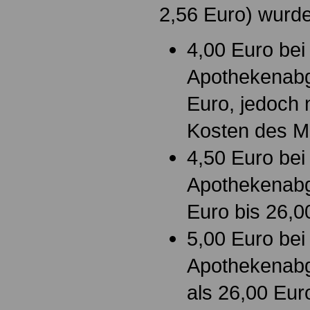
2,56 Euro) wurde 
4,00 Euro bei
Apothekenabg
Euro, jedoch 
Kosten des Mi
4,50 Euro bei
Apothekenabg
Euro bis 26,0
5,00 Euro bei
Apothekenabg
als 26,00 Eur