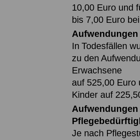
10,00 Euro und f
bis 7,00 Euro beih
Aufwendungen i
In Todesfällen w
zu den Aufwendu
Erwachsene
auf 525,00 Euro 
Kinder auf 225,5
Aufwendungen 
Pflegebedürftig
Je nach Pflegest