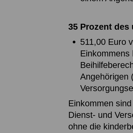
35 Prozent des
511,00 Euro 
Einkommens 
Beihilfeberec
Angehörigen 
Versorgungs
Einkommen sind 
Dienst- und Ver
ohne die kinderb