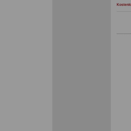
Kostenlo